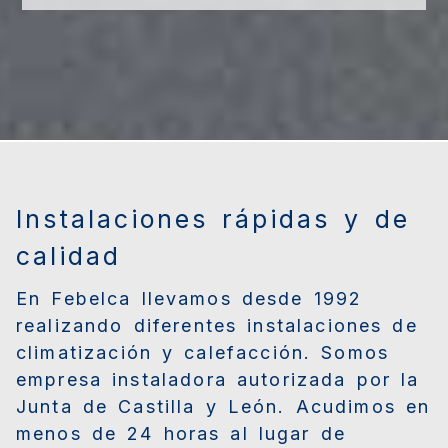
Instalaciones rápidas y de
calidad
En Febelca llevamos desde 1992
realizando diferentes instalaciones de
climatización y calefacción. Somos
empresa instaladora autorizada por la
Junta de Castilla y León. Acudimos en
menos de 24 horas al lugar de