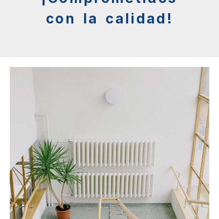
con la calidad!