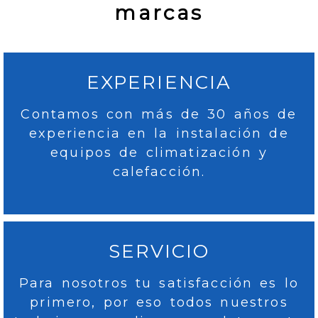
marcas
EXPERIENCIA
Contamos con más de 30 años de
experiencia en la instalación de
equipos de climatización y
calefacción.
SERVICIO
Para nosotros tu satisfacción es lo
primero, por eso todos nuestros