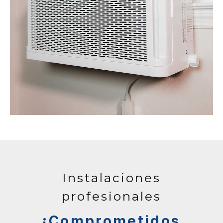
Instalaciones
profesionales
¡Comprometidos