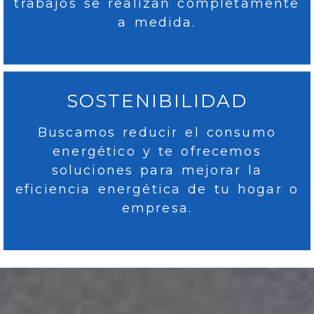
trabajos se realizan completamente
a medida.
SOSTENIBILIDAD
Buscamos reducir el consumo
energético y te ofrecemos
soluciones para mejorar la
eficiencia energética de tu hogar o
empresa.