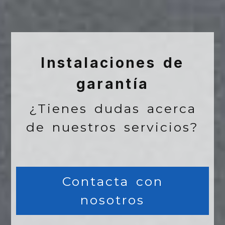
Instalaciones de
garantía
¿Tienes dudas acerca
de nuestros servicios?
Contacta con
nosotros