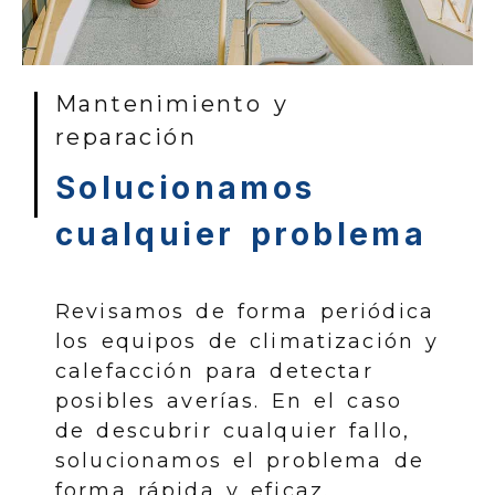
Mantenimiento y
reparación
Solucionamos
cualquier problema
Revisamos de forma periódica
los equipos de climatización y
calefacción para detectar
posibles averías. En el caso
de descubrir cualquier fallo,
solucionamos el problema de
forma rápida y eficaz.