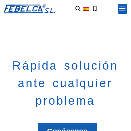
Rápida solución
ante cualquier
problema