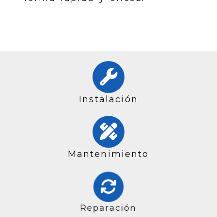
Instalación
Mantenimiento
Reparación