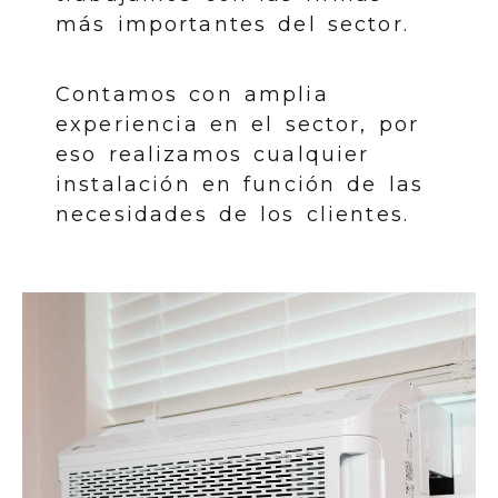
más importantes del sector.
Contamos con amplia
experiencia en el sector, por
eso realizamos cualquier
instalación en función de las
necesidades de los clientes.